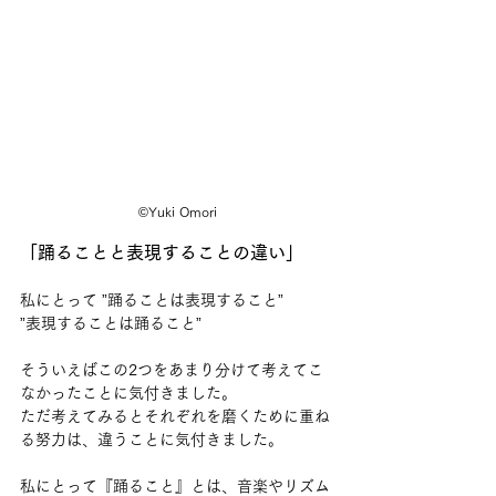
©Yuki Omori
「踊ることと表現することの違い」
私にとって ”踊ることは表現すること”
”表現することは踊ること”
そういえばこの2つをあまり分けて考えてこ
なかったことに気付きました。
ただ考えてみるとそれぞれを磨くために重ね
る努力は、違うことに気付きました。
私にとって『踊ること』とは、音楽やリズム