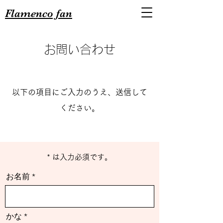
Flamenco fan
お問い合わせ
以下の項目にご入力のうえ、送信して
ください。
* は入力必須です。
お名前
かな