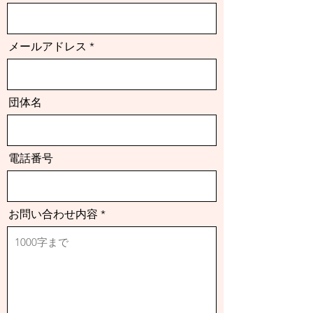
メールアドレス
団体名
電話番号
お問い合わせ内容