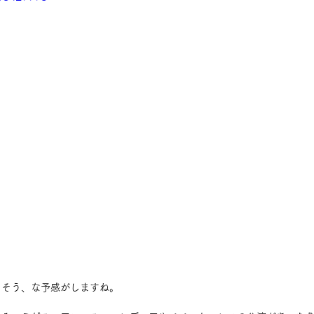
りそう、な予感がしますね。