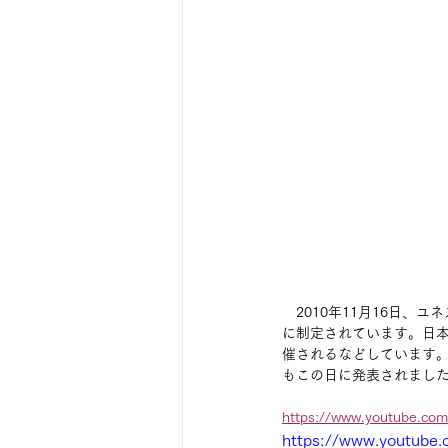
　2010年11月16日、
に制定されています。日
催されるなどしています。
もこの日に発表されまし
https://www.youtube.co
https://www.youtube