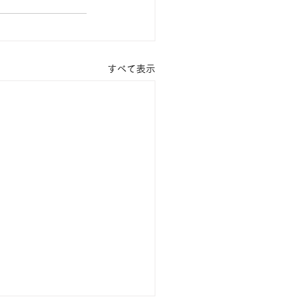
すべて表示