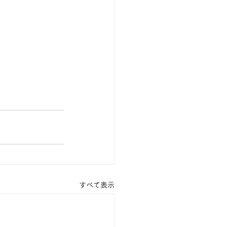
すべて表示