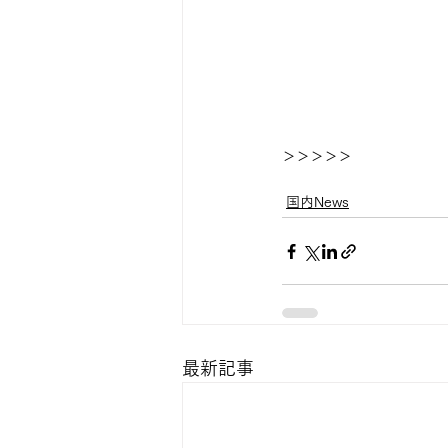
＞＞＞＞＞
国内News
最新記事