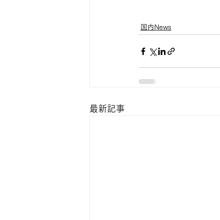
国内News
最新記事