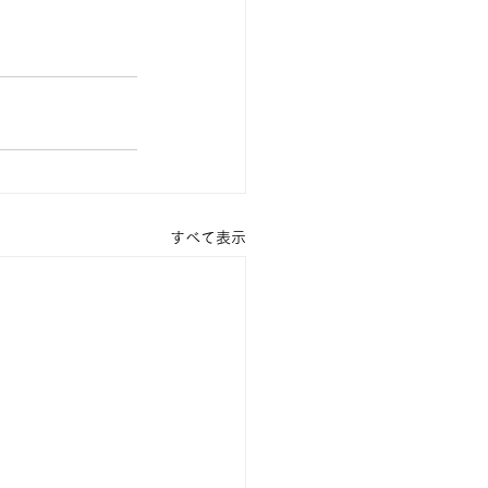
すべて表示