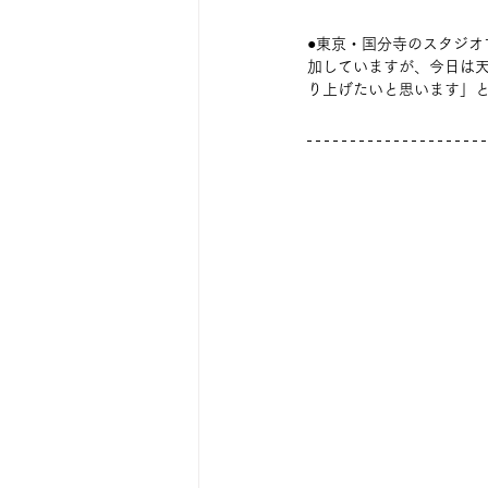
●東京・国分寺のスタジ
加していますが、今日は
り上げたいと思います」