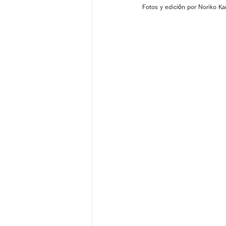
Fotos y edición por Noriko K