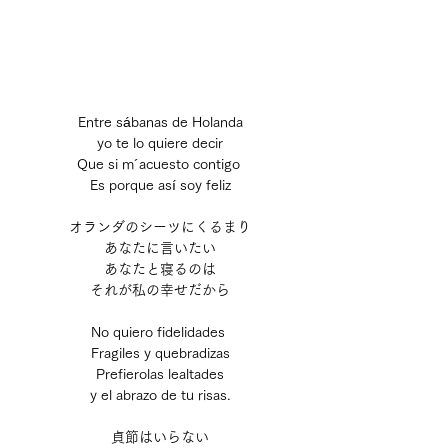
Entre sábanas de Holanda
yo te lo quiere decir
Que si m´acuesto contigo 
Es porque así soy feliz
オランダのシーツにくるまり
あなたに言いたい
あなたと寝るのは
それが私の幸せだから
No quiero fidelidades 
Fragiles y quebradizas
Prefierolas lealtades
y el abrazo de tu risas.
貞節はいらない