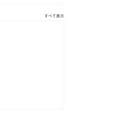
すべて表示