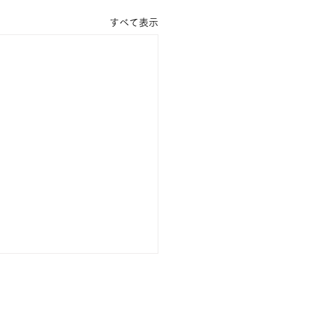
すべて表示