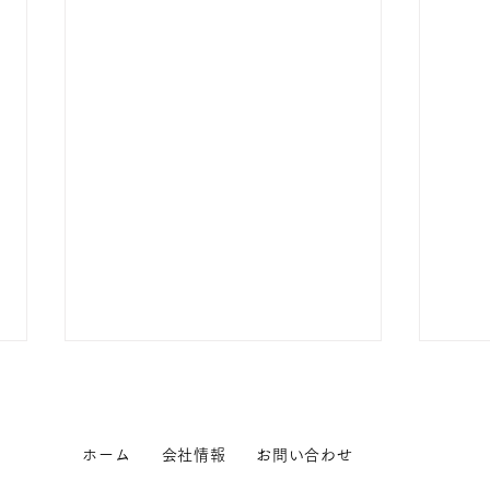
ホーム
会社情報
お問い合わせ