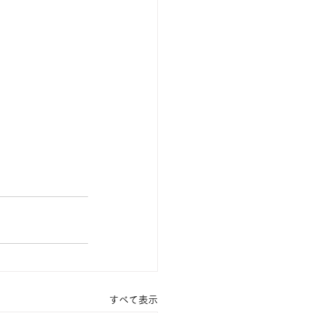
すべて表示