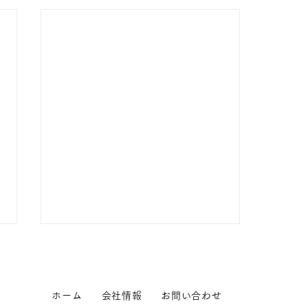
ホーム
会社情報
お問い合わせ