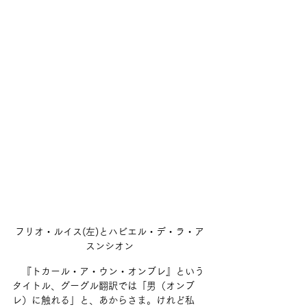
フリオ・ルイス(左)とハビエル・デ・ラ・ア
スンシオン
　『トカール・ア・ウン・オンブレ』という
タイトル、グーグル翻訳では「男（オンブ
レ）に触れる」と、あからさま。けれど私