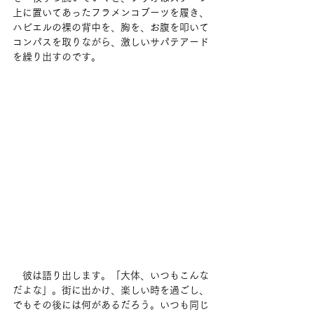
上に置いてあったフラメンコブーツを履き、
ハビエルの裸の背中を、胸を、お腹を叩いて
コンパスを取りながら、激しいサパテアード
を繰り出すのです。
　彼は語り出します。「大体、いつもこんな
だよな」。街に出かけ、楽しい時を過ごし、
でもその後には何があるだろう。いつも同じ