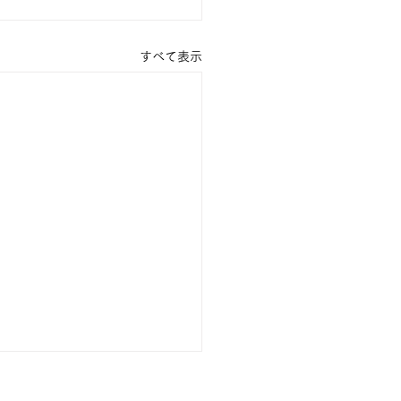
すべて表示