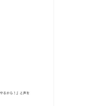
『やるから！』と声を