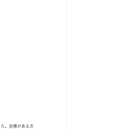
った。目標がある方