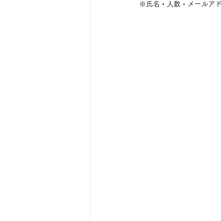
※氏名・人数・メールア