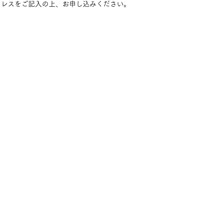
ドレスをご記入の上、お申し込みください。