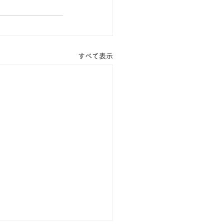
すべて表示