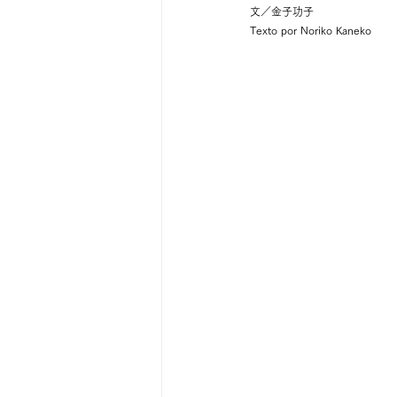
文／金子功子
Texto por Noriko Kaneko