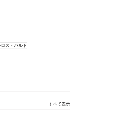
ルロス・パルド
すべて表示