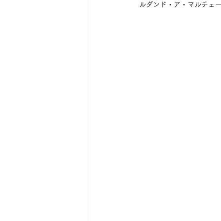
ルダンド・ア・マルチェ