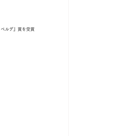
・ベルデ』賞を受賞