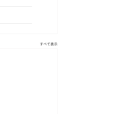
すべて表示