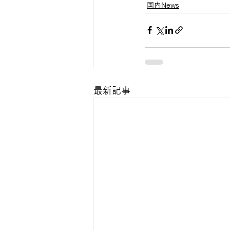
国内News
最新記事