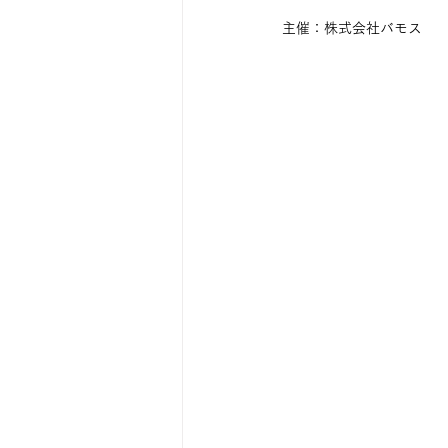
主催：株式会社バモス