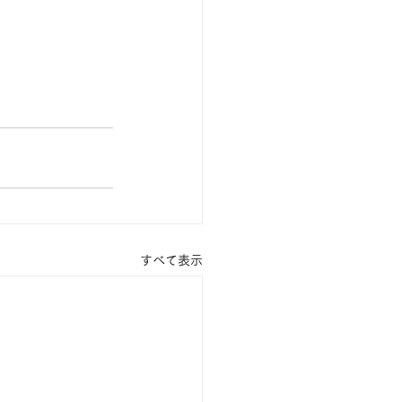
すべて表示