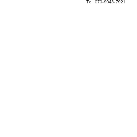
Tel: 070-9043-7921